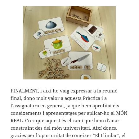
FINALMENT, i així ho vaig expressar a la reunió
final, dono molt valor a aquesta Pràctica i a
l’assignatura en general, ja que hem aprofitat els
coneixements i aprenentatges per aplicar-ho al MÓN
REAL. Crec que aquest és el camí que hem d’anar
construint des del món universitari. Així doncs,
gràcies per l’oportunitat de conèixer “El Llindar”, el