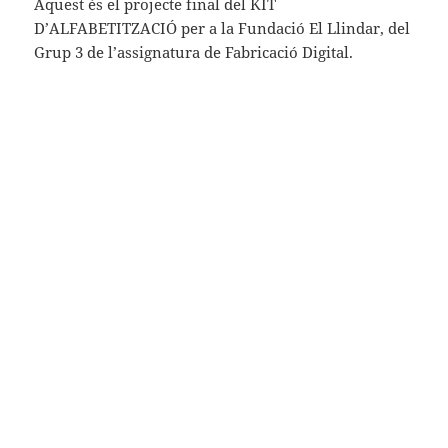
Aquest és el projecte final del KIT
D’ALFABETITZACIÓ per a la Fundació El Llindar, del
Grup 3 de l’assignatura de Fabricació Digital.