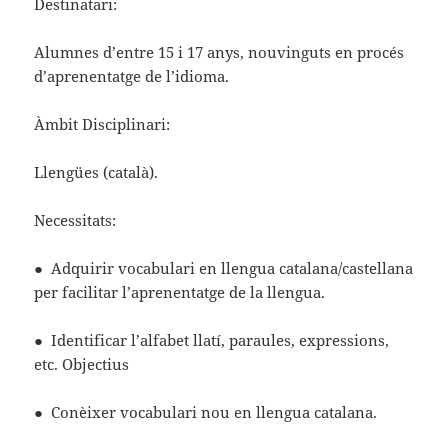
Destinatari:
Alumnes d’entre 15 i 17 anys, nouvinguts en procés
d’aprenentatge de l’idioma.
Àmbit Disciplinari:
Llengües (català).
Necessitats:
● Adquirir vocabulari en llengua catalana/castellana
per facilitar l’aprenentatge de la llengua.
● Identificar l’alfabet llatí, paraules, expressions,
etc. Objectius
● Conèixer vocabulari nou en llengua catalana.