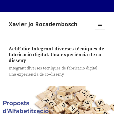
Xavier Jo Rocadembosch
MENÚ
I
GINYS
ActiFolio:
Integrant diverses tècniques de
fabricació digital. Una experiència de co-
disseny
Integrant diverses tècniques de fabricació digital.
Una experiència de co-disseny