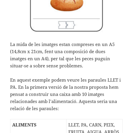
La mida de les imatges estan compreses en un A5
(14,8cm x 21cm, fent una composició de dues
imatges en un A4), per tal que les peces puguin
situar-se a sobre sense problemes.
En aquest exemple podem veure les paraules LLET i
PA. En la primera versió de la nostra proposta hem
pensat a construir una caixa amb 10 imatges
relacionades amb l’alimentació. Aquesta seria una
relació de les paraules:
ALIMENTS
LLET, PA, CARN, PEIX,
FRUITA, AIGUA, ARRÒS,