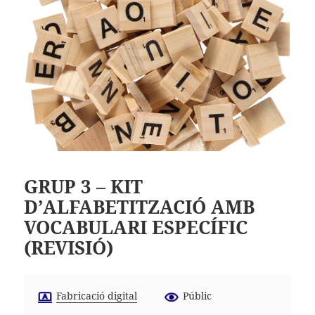
GRUP 3 – KIT
D’ALFABETITZACIÓ AMB
VOCABULARI ESPECÍFIC
(REVISIÓ)
Fabricació digital
Públic