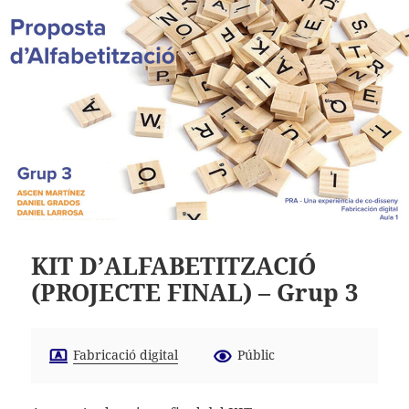
KIT D’ALFABETITZACIÓ
(PROJECTE FINAL) – Grup 3
Fabricació digital
Públic