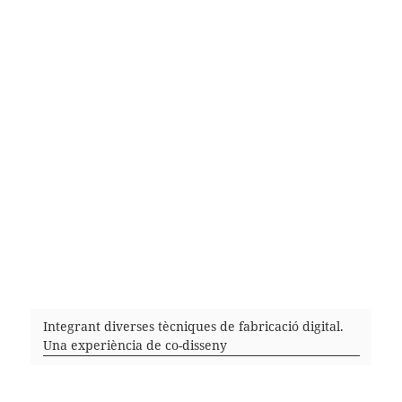
Integrant diverses tècniques de fabricació digital.
Una experiència de co-disseny