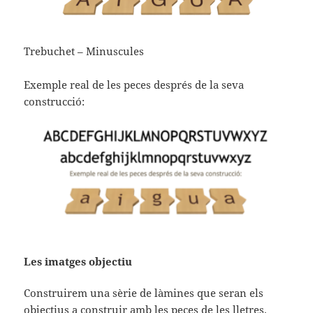
Trebuchet – Minuscules
Exemple real de les peces després de la seva
construcció:
Les imatges objectiu
Construirem una sèrie de làmines que seran els
objectius a construir amb les peces de les lletres.