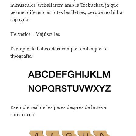
minúscules, treballarem amb la Trebuchet, ja que
permet diferenciar totes les lletres, perquè no hi ha
cap igual.
Helvetica – Majúscules
Exemple de l’abecedari complet amb aquesta
tipografía:
Exemple real de les peces després de la seva
construcció: