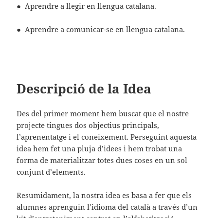
● Aprendre a llegir en llengua catalana.
● Aprendre a comunicar-se en llengua catalana.
Descripció de la Idea
Des del primer moment hem buscat que el nostre
projecte tingues dos objectius principals,
l’aprenentatge i el coneixement. Perseguint aquesta
idea hem fet una pluja d’idees i hem trobat una
forma de materialitzar totes dues coses en un sol
conjunt d’elements.
Resumidament, la nostra idea es basa a fer que els
alumnes aprenguin l’idioma del català a través d’un