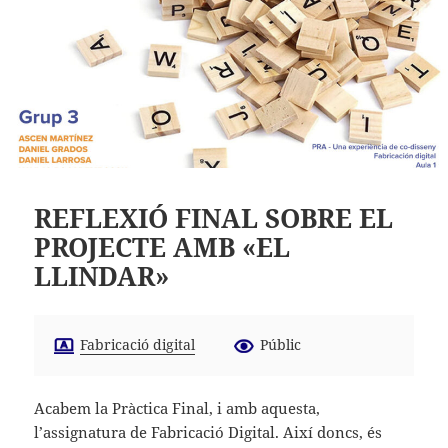
REFLEXIÓ FINAL SOBRE EL
PROJECTE AMB «EL
LLINDAR»
Fabricació digital
Públic
Acabem la Pràctica Final, i amb aquesta,
l’assignatura de Fabricació Digital. Així doncs, és