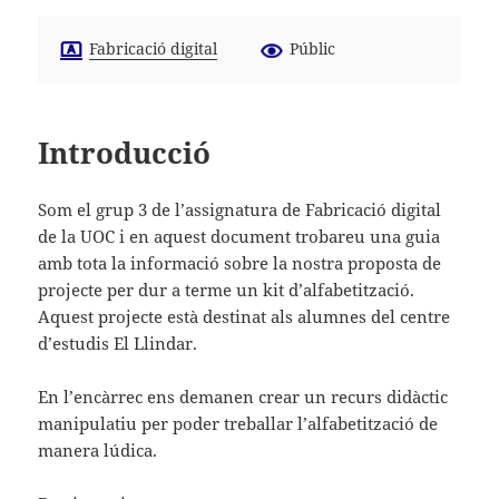
Fabricació digital
Públic
Introducció
Som el grup 3 de l’assignatura de Fabricació digital
de la UOC i en aquest document trobareu una guia
amb tota la informació sobre la nostra proposta de
projecte per dur a terme un kit d’alfabetització.
Aquest projecte està destinat als alumnes del centre
d’estudis El Llindar.
En l’encàrrec ens demanen crear un recurs didàctic
manipulatiu per poder treballar l’alfabetització de
manera lúdica.