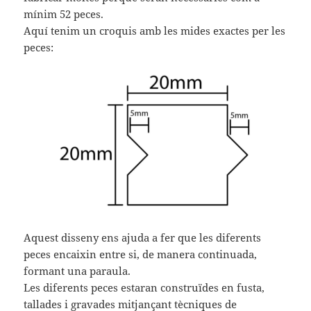
mínim 52 peces.
Aquí tenim un croquis amb les mides exactes per les
peces:
Aquest disseny ens ajuda a fer que les diferents
peces encaixin entre si, de manera continuada,
formant una paraula.
Les diferents peces estaran construïdes en fusta,
tallades i gravades mitjançant tècniques de